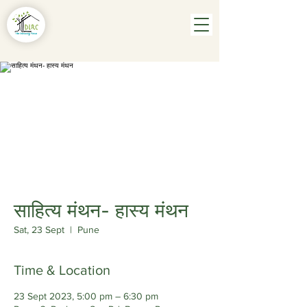
साहित्य मंथन- हास्य मंथन
Sat, 23 Sept
  |  
Pune
Time & Location
23 Sept 2023, 5:00 pm – 6:30 pm